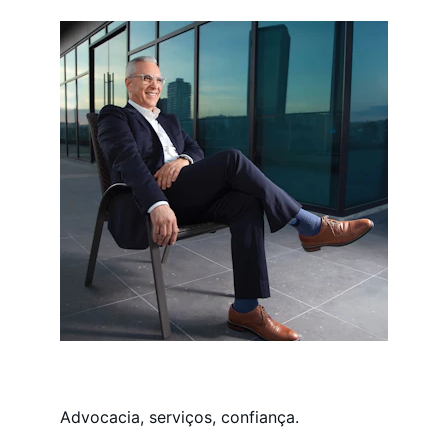
Advocacia, serviços, confiança.