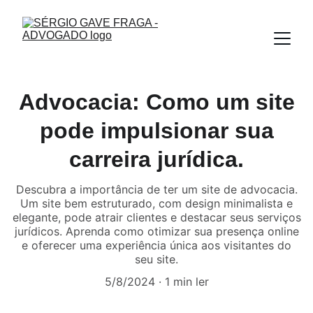
Advocacia: Como um site
pode impulsionar sua
carreira jurídica.
Descubra a importância de ter um site de advocacia.
Um site bem estruturado, com design minimalista e
elegante, pode atrair clientes e destacar seus serviços
jurídicos. Aprenda como otimizar sua presença online
e oferecer uma experiência única aos visitantes do
seu site.
5/8/2024
1 min ler