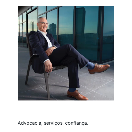
Advocacia, serviços, confiança.