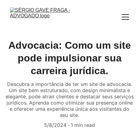
Advocacia: Como um site
pode impulsionar sua
carreira jurídica.
Descubra a importância de ter um site de advocacia.
Um site bem estruturado, com design minimalista e
elegante, pode atrair clientes e destacar seus serviços
jurídicos. Aprenda como otimizar sua presença online
e oferecer uma experiência única aos visitantes do
seu site.
5/8/2024
1 min read