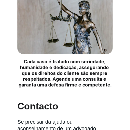
Cada caso é tratado com seriedade, 
humanidade e dedicação, assegurando 
que os direitos do cliente são sempre 
respeitados. Agende uma consulta e 
garanta uma defesa firme e competente.
Contacto
Se precisar da ajuda ou 
aconselhamento de um advogado, 