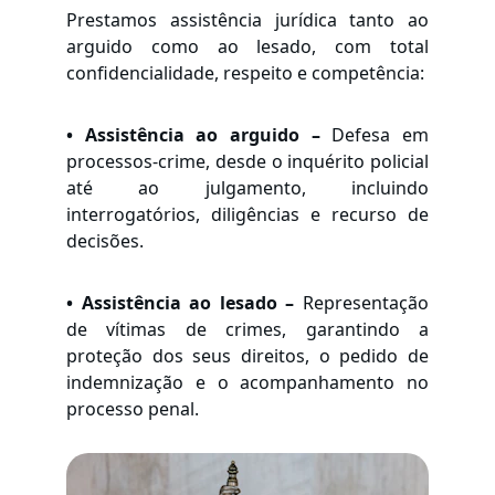
Prestamos assistência jurídica tanto ao
arguido como ao lesado, com total
confidencialidade, respeito e competência:
• Assistência ao arguido –
Defesa em
processos-crime, desde o inquérito policial
até ao julgamento, incluindo
interrogatórios, diligências e recurso de
decisões.
• Assistência ao lesado –
Representação
de vítimas de crimes, garantindo a
proteção dos seus direitos, o pedido de
indemnização e o acompanhamento no
processo penal.