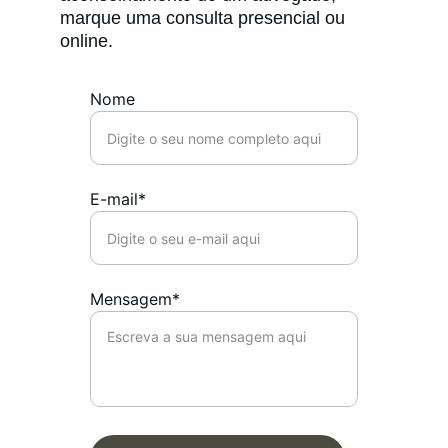
marque uma consulta presencial ou 
online.
Nome
E-mail*
Mensagem*