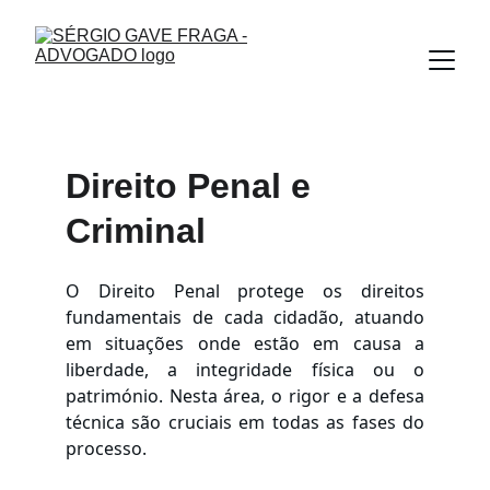
Direito Penal e 
Criminal
O Direito Penal protege os direitos
fundamentais de cada cidadão, atuando
em situações onde estão em causa a
liberdade, a integridade física ou o
património. Nesta área, o rigor e a defesa
técnica são cruciais em todas as fases do
processo.