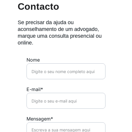
Contacto
Se precisar da ajuda ou 
aconselhamento de um advogado, 
marque uma consulta presencial ou 
online.
Nome
E-mail*
Mensagem*