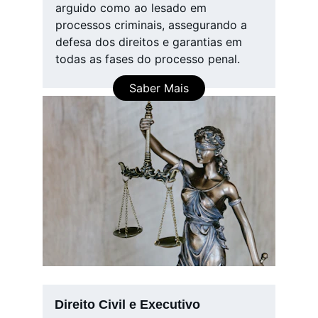
arguido como ao lesado em 
processos criminais, assegurando a 
defesa dos direitos e garantias em 
todas as fases do processo penal.
Saber Mais
Direito Civil e Executivo