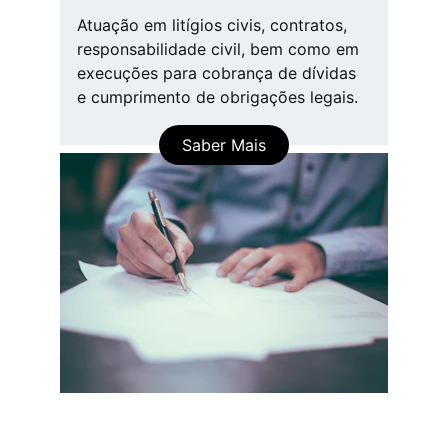
Atuação em litígios civis, contratos, 
responsabilidade civil, bem como em 
execuções para cobrança de dívidas 
e cumprimento de obrigações legais.
Saber Mais