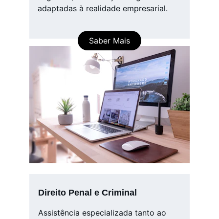
adaptadas à realidade empresarial.
Saber Mais
Direito Penal e Criminal
Assistência especializada tanto ao 