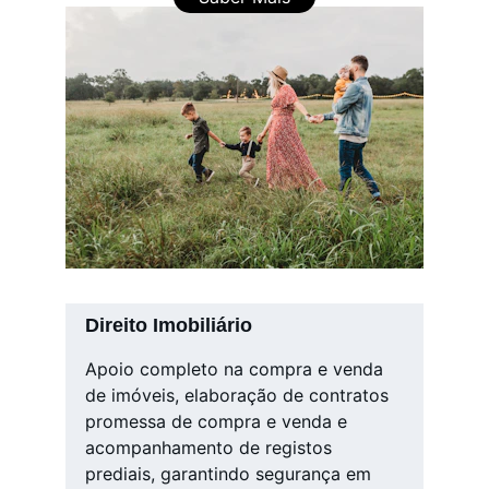
Direito Imobiliário
Apoio completo na compra e venda 
de imóveis, elaboração de contratos 
promessa de compra e venda e 
acompanhamento de registos 
prediais, garantindo segurança em 