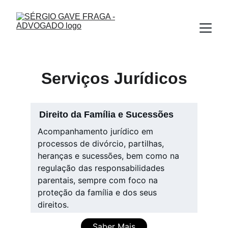
Serviços Jurídicos
Direito da Família e Sucessões
Acompanhamento jurídico em 
processos de divórcio, partilhas, 
heranças e sucessões, bem como na 
regulação das responsabilidades 
parentais, sempre com foco na 
proteção da família e dos seus 
direitos.
Saber Mais