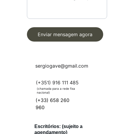
Enviar mensagem agora
sergiogave@gmail.com
(+351) 916 111 485
(chamada para a rede fixa 
nacional)
(+33) 658 260 
960
Escritórios:
(sujeito a 
agendamento)