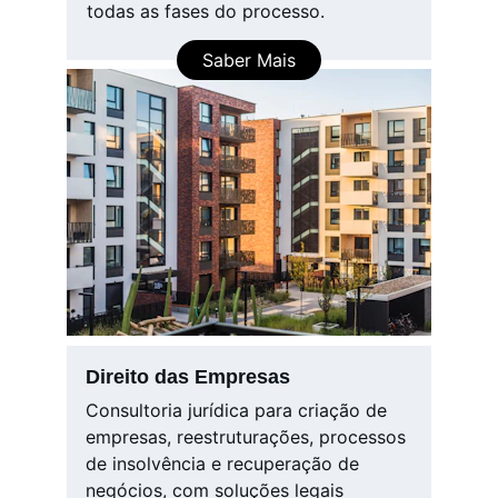
todas as fases do processo.
Saber Mais
Direito das Empresas
Consultoria jurídica para criação de 
empresas, reestruturações, processos 
de insolvência e recuperação de 
negócios, com soluções legais 