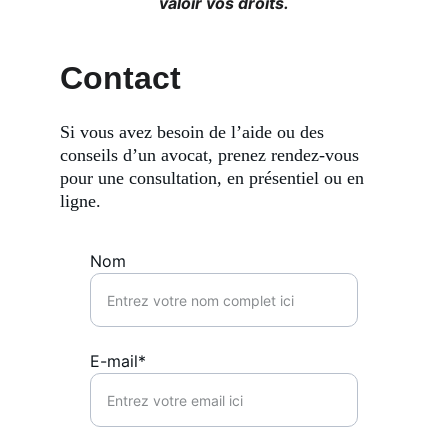
valoir vos droits.
Contact
Si vous avez besoin de l’aide ou des 
conseils d’un avocat, prenez rendez-vous 
pour une consultation, en présentiel ou en 
ligne.
Nom
E-mail*