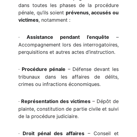
dans toutes les phases de la procédure
pénale, qu’ils soient
prévenus, accusés ou
victimes
, notamment :
·
Assistance pendant l’enquête
–
Accompagnement lors des interrogatoires,
perquisitions et autres actes d’instruction.
·
Procédure pénale
– Défense devant les
tribunaux dans les affaires de délits,
crimes ou infractions économiques.
·
Représentation des victimes
– Dépôt de
plainte, constitution de partie civile et suivi
de la procédure judiciaire.
·
Droit pénal des affaires
– Conseil et