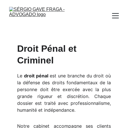
Droit Pénal et 
Criminel
Le
droit pénal
est une branche du droit où
la défense des droits fondamentaux de la
personne doit être exercée avec la plus
grande rigueur et discrétion. Chaque
dossier est traité avec professionnalisme,
humanité et indépendance.
Notre cabinet accompagne ses clients