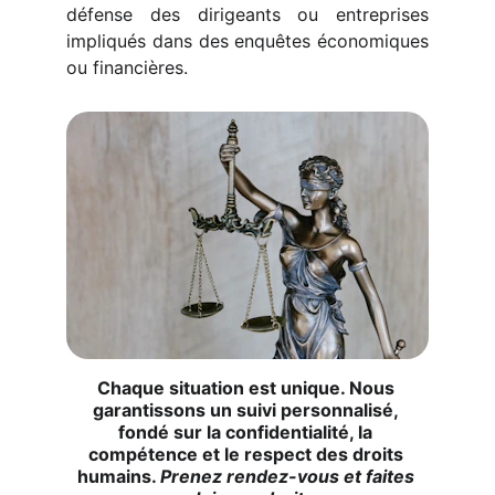
défense des dirigeants ou entreprises
impliqués dans des enquêtes économiques
ou financières.
Chaque situation est unique. Nous 
garantissons un suivi personnalisé, 
fondé sur la confidentialité, la 
compétence et le respect des droits 
humains. 
Prenez rendez-vous et faites 