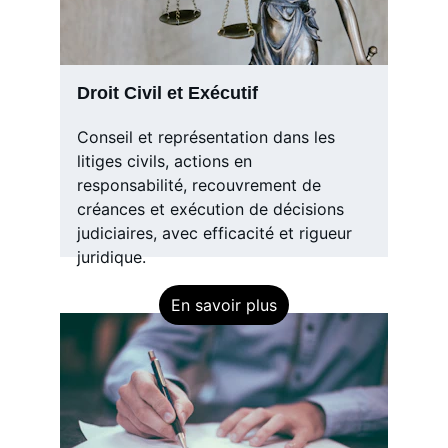
Droit Civil et Exécutif
Conseil et représentation dans les 
litiges civils, actions en 
responsabilité, recouvrement de 
créances et exécution de décisions 
judiciaires, avec efficacité et rigueur 
juridique.
En savoir plus