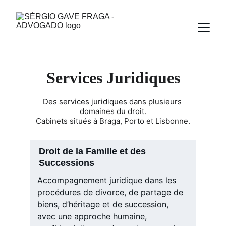
Services Juridiques
Des services juridiques dans plusieurs 
domaines du droit.
Cabinets situés à Braga, Porto et Lisbonne.
Droit de la Famille et des 
Successions
Accompagnement juridique dans les 
procédures de divorce, de partage de 
biens, d’héritage et de succession, 
avec une approche humaine, 