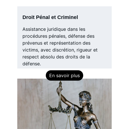
Droit Pénal et Criminel
Assistance juridique dans les 
procédures pénales, défense des 
prévenus et représentation des 
victims, avec discrétion, rigueur et 
respect absolu des droits de la 
défense.
En savoir plus