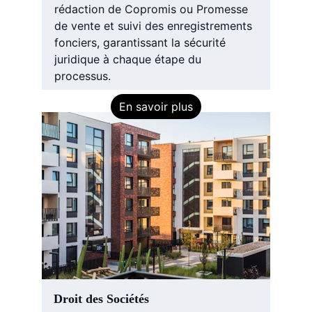
rédaction de Copromis ou Promesse 
de vente et suivi des enregistrements 
fonciers, garantissant la sécurité 
juridique à chaque étape du 
processus.
En savoir plus
Droit des Sociétés