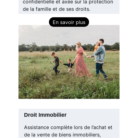
confidentielle et axée sur la protection 
de la famille et de ses droits.
En savoir plus
Droit Immobilier
Assistance complète lors de l’achat et 
de la vente de biens immobiliers, 