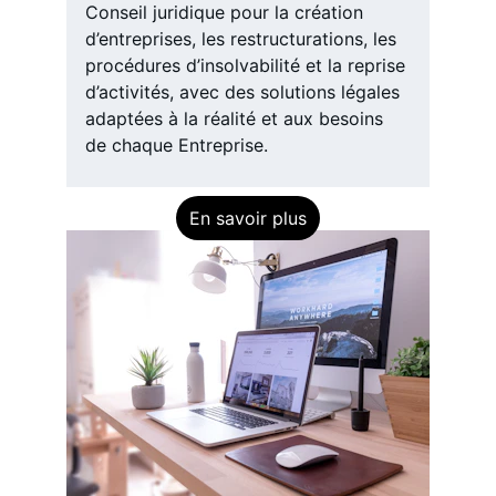
Conseil juridique pour la création 
d’entreprises, les restructurations, les 
procédures d’insolvabilité et la reprise 
d’activités, avec des solutions légales 
adaptées à la réalité et aux besoins 
de chaque Entreprise.
En savoir plus