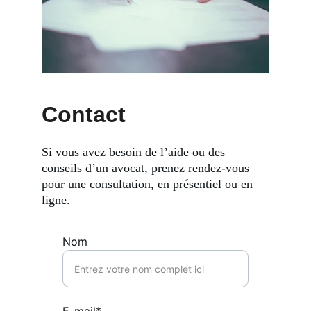
Contact
Si vous avez besoin de l’aide ou des 
conseils d’un avocat, prenez rendez-vous 
pour une consultation, en présentiel ou en 
ligne.
Nom